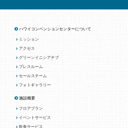
ハワイコンベンションセンターについて
ミッション
アクセス
グリーンイニシアチブ
プレスルーム
セールスチーム
フォトギャラリー
施設概要
フロアプラン
イベントサービス
飲食サービス