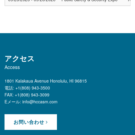
アクセス
Access
1801 Kalakaua Avenue Honolulu, HI 96815
電話: +1(808) 943-3500
FAX: +1(808) 943-3099
Eメール: info@hccasm.com
お問い合わせ