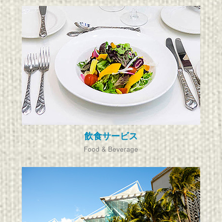
飲食サービス
Food & Beverage