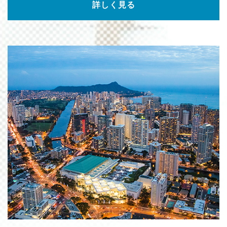
詳しく見る