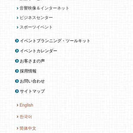
音響映像＆インターネット
ビジネスセンター
スポーツイベント
イベントプランニング・ツールキット
イベントカレンダー
お客さまの声
採用情報
お問い合わせ
サイトマップ
English
한국어
简体中文