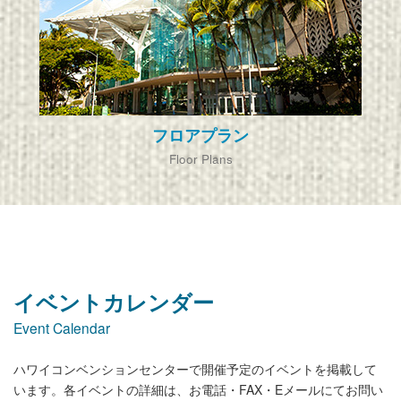
フロアプラン
Floor Plans
イベントカレンダー
Event Calendar
ハワイコンベンションセンターで開催予定のイベントを掲載して
います。各イベントの詳細は、お電話・FAX・Eメールにてお問い