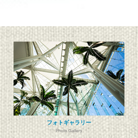
フォトギャラリー
Photo Gallery